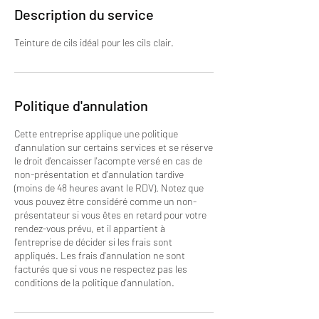
Description du service
Teinture de cils idéal pour les cils clair.
Politique d'annulation
Cette entreprise applique une politique
d'annulation sur certains services et se réserve
le droit d'encaisser l'acompte versé en cas de
non-présentation et d'annulation tardive
(moins de 48 heures avant le RDV). Notez que
vous pouvez être considéré comme un non-
présentateur si vous êtes en retard pour votre
rendez-vous prévu, et il appartient à
l'entreprise de décider si les frais sont
appliqués. Les frais d'annulation ne sont
facturés que si vous ne respectez pas les
conditions de la politique d'annulation.