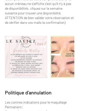
aucun créneau ne s'affiche c'est qu'il n'y à pas
de disponibilités, cliquez sur la semaine
suivante pour trouver une disponibilité,
ATTENTION de bien valider votre réservation et
de vérifier dans vos mails la confirmation)
Politique d'annulation
Les contres indications pour le maquillage
Permanent: