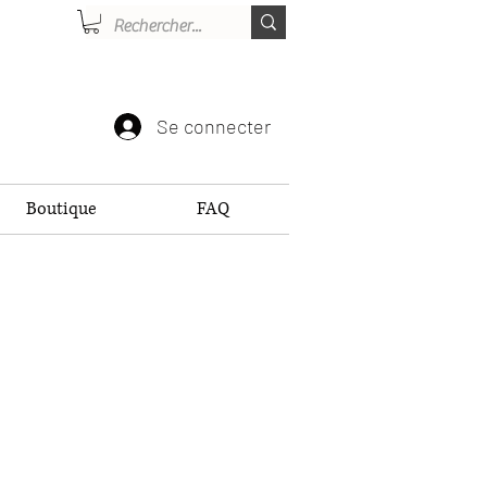
Se connecter
Boutique
FAQ