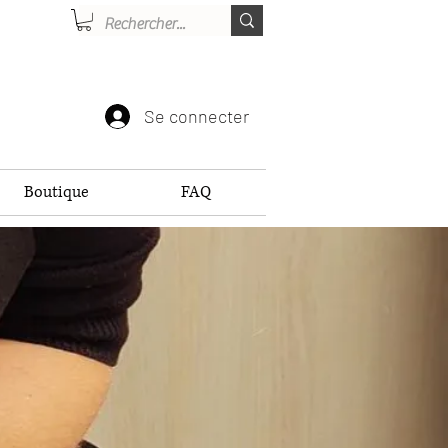
Se connecter
Boutique
FAQ