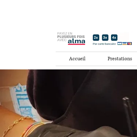
Accueil
Prestations