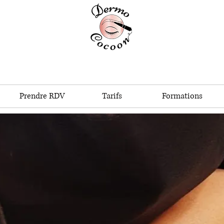
Prendre RDV
Tarifs
Formations