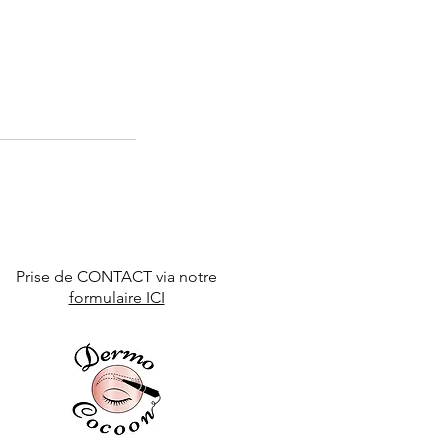
Prise de CONTACT via notre
formulaire ICI