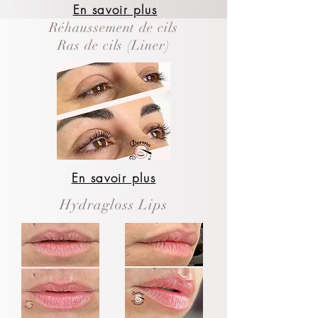
En savoir plus
Réhaussement de cils
Ras de cils (Liner)
En savoir plus
Hydragloss Lips