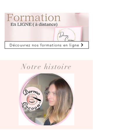
Découvrez nos formations en ligne
Notre histoire